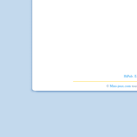
HiPub: E
©
Mini-jeux.com
tous