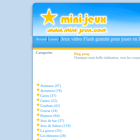
|
|
Jeux video Flash gratuits pour jouer en 
Accueil
Contact
Categories
Ping pong
Classique mais belle réalisation, tout les coups
Animaux (47)
Aventures (76)
Cartes (37)
Casino (22)
Combats (42)
Course (24)
Humour (64)
Jeux de bar (37)
Jeux de Salons (119)
La guerre (35)
Les éléments (28)