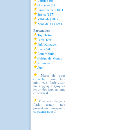
Loisirs (46)
Obstacles (54)
Raisonnement (81)
Sports (137)
Véhicule (109)
Zone de Tir (128)
Partenaires
Top Delire
Perso Test
Full Wallpaper
Icone Gif
Actu Mobile
Cuisine du Monde
Annuaire
Jeux
Merci de nous
contacter
pour tout
mini jeux flash ayant
un copyright (joignez
les url des jeux en ligne
concernés)
Vous avez des jeux
flash gratuit non
présent sur mini-jeux ?
contactez-nous
;)