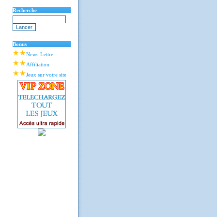
Recherche
Bonus
News-Lettre
Affiliation
Jeux sur votre site