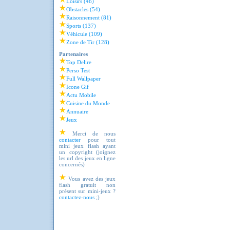
Loisirs (46)
Obstacles (54)
Raisonnement (81)
Sports (137)
Véhicule (109)
Zone de Tir (128)
Partenaires
Top Delire
Perso Test
Full Wallpaper
Icone Gif
Actu Mobile
Cuisine du Monde
Annuaire
Jeux
Merci de nous
contacter
pour tout
mini jeux flash ayant
un copyright (joignez
les url des jeux en ligne
concernés)
Vous avez des jeux
flash gratuit non
présent sur mini-jeux ?
contactez-nous
;)