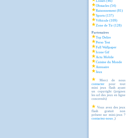
Loisirs (46)
Obstacles (54)
Raisonnement (81)
Sports (137)
Véhicule (109)
Zone de Tir (128)
Partenaires
Top Delire
Perso Test
Full Wallpaper
Icone Gif
Actu Mobile
Cuisine du Monde
Annuaire
Jeux
Merci de nous
contacter
pour tout
mini jeux flash ayant
un copyright (joignez
les url des jeux en ligne
concernés)
Vous avez des jeux
flash gratuit non
présent sur mini-jeux ?
contactez-nous
;)