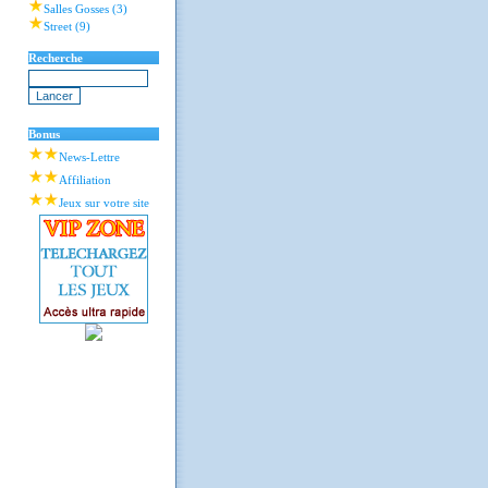
Salles Gosses (3)
Street (9)
Recherche
Bonus
News-Lettre
Affiliation
Jeux sur votre site