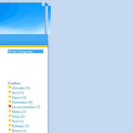
Tri de Categories
Combats
Chevalier (3)
duo (11)
Espace (5)
Fantastique (0)
Les arts martiaux (3)
Matrix (1)
Ninja (2)
Noel (1)
Politique (2)
Robots (2)