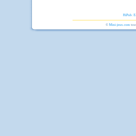
HiPub: E
©
Mini-jeux.com
tous