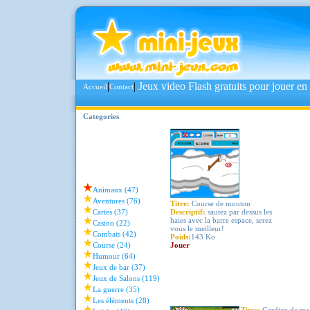
|
|
Jeux video Flash gratuits pour jouer en 
Accueil
Contact
Categories
Animaux (47)
Aventures (76)
Titre:
Course de mouton
Cartes (37)
Descriptif:
sautez par dessus les
haies avec la barre espace, serez
Casino (22)
vous le meilleur!
Combats (42)
Poids:
143 Ko
Course (24)
Jouer
Humour (64)
Jeux de bar (37)
Jeux de Salons (119)
La guerre (35)
Les éléments (28)