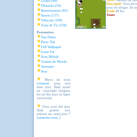
Titre:
Gardien de mo
Loisirs (46)
Descriptif:
Vous devez
Obstacles (54)
pour les diriger. Ils n
Raisonnement (81)
Poids:
48 Ko
Jouer
Sports (137)
Véhicule (109)
Zone de Tir (128)
Partenaires
Top Delire
Perso Test
Full Wallpaper
Icone Gif
Actu Mobile
Cuisine du Monde
Annuaire
Jeux
Merci de nous
contacter
pour tout
mini jeux flash ayant
un copyright (joignez
les url des jeux en ligne
concernés)
Vous avez des jeux
flash gratuit non
présent sur mini-jeux ?
contactez-nous
;)