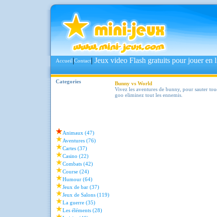
|
|
Jeux video Flash gratuits pour jouer en 
Accueil
Contact
Categories
Bunny vs World
Vivez les aventures de bunny, pour sauter touc
goo eliminez tout les ennemis.
Animaux (47)
Aventures (76)
Cartes (37)
Casino (22)
Combats (42)
Course (24)
Humour (64)
Jeux de bar (37)
Jeux de Salons (119)
La guerre (35)
Les éléments (28)